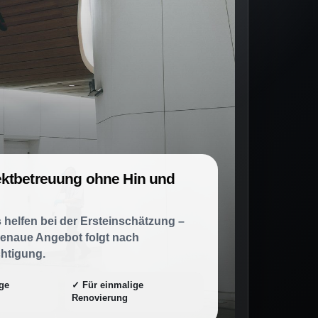
ktbetreuung ohne Hin und
 helfen bei der Ersteinschätzung –
enaue Angebot folgt nach
htigung.
ge
✓ Für einmalige
Renovierung