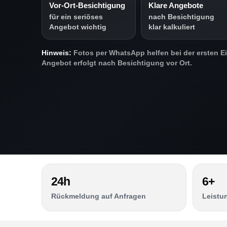
Vor-Ort-Besichtigung
Klare Angebote
für ein seriöses
nach Besichtigung
Angebot wichtig
klar kalkuliert
Hinweis:
Fotos per WhatsApp helfen bei der ersten 
Angebot erfolgt nach Besichtigung vor Ort.
24h
6+
Rückmeldung auf Anfragen
Leistu