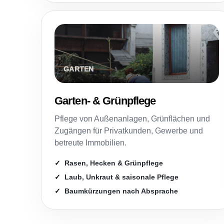
Garten- & Grünpflege
Pflege von Außenanlagen, Grünflächen und
Zugängen für Privatkunden, Gewerbe und
betreute Immobilien.
Rasen, Hecken & Grünpflege
Laub, Unkraut & saisonale Pflege
Baumkürzungen nach Absprache