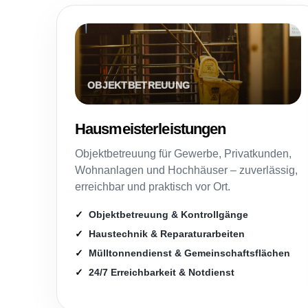
Hausmeisterleistungen
Objektbetreuung für Gewerbe, Privatkunden,
Wohnanlagen und Hochhäuser – zuverlässig,
erreichbar und praktisch vor Ort.
Objektbetreuung & Kontrollgänge
Haustechnik & Reparaturarbeiten
Mülltonnendienst & Gemeinschaftsflächen
24/7 Erreichbarkeit & Notdienst