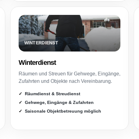
Winterdienst
Räumen und Streuen für Gehwege, Eingänge,
Zufahrten und Objekte nach Vereinbarung.
Räumdienst & Streudienst
Gehwege, Eingänge & Zufahrten
Saisonale Objektbetreuung möglich