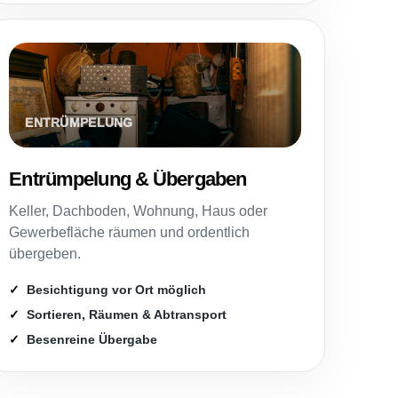
Entrümpelung & Übergaben
Keller, Dachboden, Wohnung, Haus oder
Gewerbefläche räumen und ordentlich
übergeben.
Besichtigung vor Ort möglich
Sortieren, Räumen & Abtransport
Besenreine Übergabe